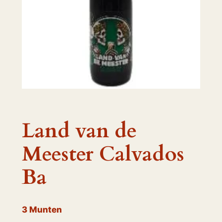
Land van de
Meester Calvados
Ba
3
Munten